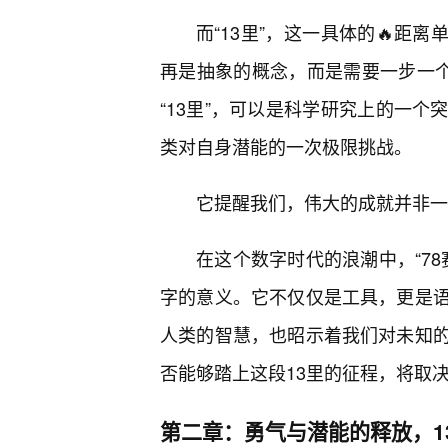
而“13里”，这一具体的🔥距离
再是抽象的概念，而是需要一步一个
“13里”，可以是科学研究上的一
类对自身潜能的一次极限挑战。
它提醒我们，伟大的成就并非一
在这个数字时代的浪潮中，“78
字的意义。它不仅仅是工具，更是语
人类的智慧，也昭示着我们对未知
否能够踏上这段13里的征程，将取
第二章：勇气与潜能的释放，1