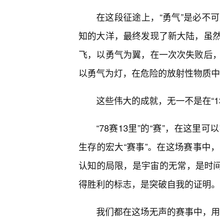
在这段征途上，“勇气”是必不
知的大洋，最终发现了新大陆，虽
飞，以勇气为翼，在一次次失败后，
以勇气为灯，在危险的放射性物质中
这些伟大的成就，无一不是在“1
“78赛13里”的“赛”，在这里可以
生存的宏大“赛事”。在这场赛事中
认知的局限，是宇宙的无常，是时间的
得胜利的标志，是突破自我的证明。
我们都在这场无声的赛事中，用自