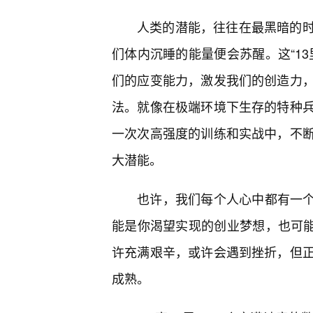
人类的潜能，往往在最黑暗的时
们体内沉睡的能量便会苏醒。这“1
们的应变能力，激发我们的创造力
法。就像在极端环境下生存的特种
一次次高强度的训练和实战中，不
大潜能。
也许，我们每个人心中都有一个“
能是你渴望实现的创业梦想，也可能
许充满艰辛，或许会遇到挫折，但
成熟。