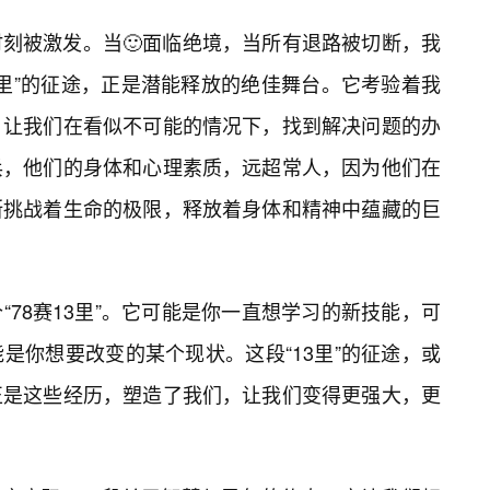
刻被激发。当🙂面临绝境，当所有退路被切断，我
3里”的征途，正是潜能释放的绝佳舞台。它考验着我
，让我们在看似不可能的情况下，找到解决问题的办
兵，他们的身体和心理素质，远超常人，因为他们在
断挑战着生命的极限，释放着身体和精神中蕴藏的巨
78赛13里”。它可能是你一直想学习的新技能，可
是你想要改变的某个现状。这段“13里”的征途，或
正是这些经历，塑造了我们，让我们变得更强大，更