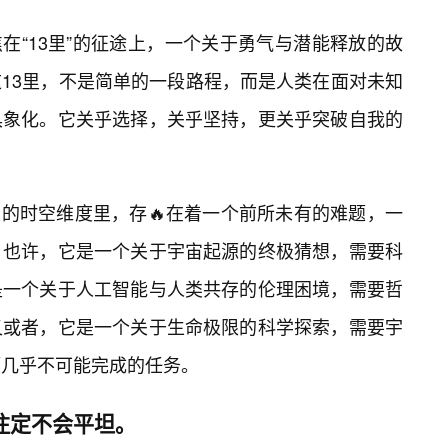
聚焦在“13里”的征途上，一个关于勇气与潜能释放的故
13里，不是简单的一段路程，而是人类在面对未知
具象化。它关乎选择，关乎坚持，更关乎突破自我的
设定的时空维度里，存🔥在着一个前所未有的难题，一
。也许，它是一个关于宇宙起源的终极猜想，需要科
是一个关于人工智能与人类共存的伦理困境，需要哲
又或者，它是一个关于生命极限的科学探索，需要宇
项几乎不可能完成的任务。
，注定不会平坦。