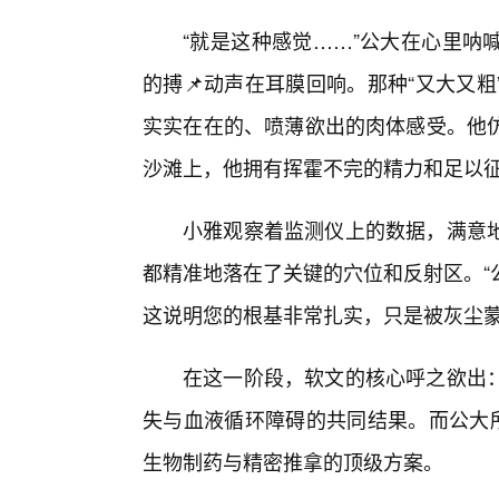
“就是这种感觉……”公大在心里呐
的搏📌动声在耳膜回响。那种“又大又
实实在在的、喷薄欲出的肉体感受。他
沙滩上，他拥有挥霍不完的精力和足以征
小雅观察着监测仪上的数据，满意
都精准地落在了关键的穴位和反射区。“
这说明您的根基非常扎实，只是被灰尘蒙
在这一阶段，软文的核心呼之欲出
失与血液循环障碍的共同结果。而公大所
生物制药与精密推拿的顶级方案。