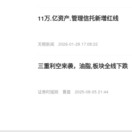
11万.亿资产.管理信托新增红线
天眼新闻
2026-01-28 17:08:22
三重利空来袭，油脂,板块全线下跌
证券时报网
曹晨
2025-08-05 21:44