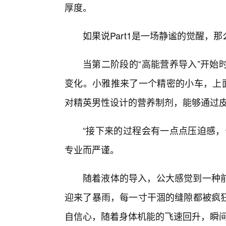
厚度。
如果说Part1是一场静谧的觉醒，那
当第二阶段的“高能营养导入”开始
变化。小雅推来了一个精密的小车，上面
对精英男性设计的营养制剂，能够通过
“接下来的过程会有一点点压迫感，
专业而严谨。
随着液体的导入，公大感觉到一种
迎来了暴雨，每一寸干涸的缝隙都被疯
自信心，随着身体机能的飞速回升，瞬